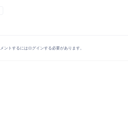
メントするにはログインする必要があります。